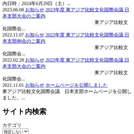
内日時：2024年6月29日（土）...
2023.06.08
お知らせ
2023年度 東アジア比較文化国際会議 日
本支部大会のご案内
東アジア比較文
化国際会...
2022.11.07
お知らせ
2022年度 東アジア比較文化国際会議 日
本支部例会のご案内
東アジア比較文
化国際会...
2022.02.28
お知らせ
2022年度 東アジア比較文化国際会議 日
本支部大会のご案内
東アジア比較文
化国際会...
2021.11.01
お知らせ
ホームページを公開しました
東アジア比較文化国際会議 日本支部ホームページを公開し
ました。...
サイト内検索
カテゴリ