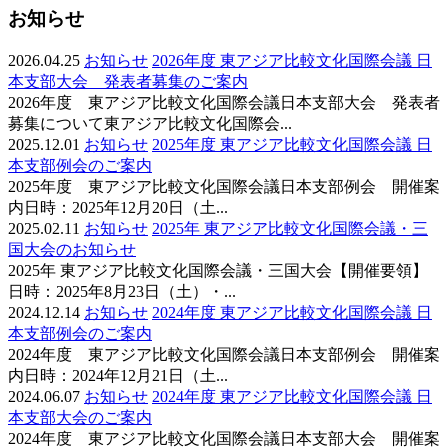
お知らせ
2026.04.25
お知らせ
2026年度 東アジア比較文化国際会議 日
本支部大会 発表者募集のご案内
2026年度 東アジア比較文化国際会議日本支部大会 発表者
募集について東アジア比較文化国際会...
2025.12.01
お知らせ
2025年度 東アジア比較文化国際会議 日
本支部例会のご案内
2025年度 東アジア比較文化国際会議日本支部例会 開催案
内日時：2025年12月20日（土...
2025.02.11
お知らせ
2025年 東アジア比較文化国際会議・三
国大会のお知らせ
2025年 東アジア比較文化国際会議・三国大会【開催要領】
日時：2025年8月23日（土）・...
2024.12.14
お知らせ
2024年度 東アジア比較文化国際会議 日
本支部例会のご案内
2024年度 東アジア比較文化国際会議日本支部例会 開催案
内日時：2024年12月21日（土...
2024.06.07
お知らせ
2024年度 東アジア比較文化国際会議 日
本支部大会のご案内
2024年度 東アジア比較文化国際会議日本支部大会 開催案