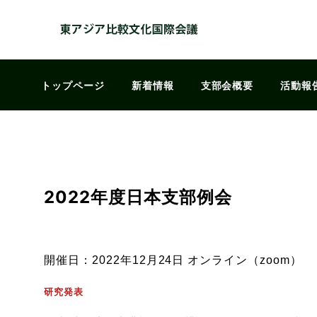
トップページ
新着情報
支部会概要
活動報
2022年度日本支部例会
開催日：2022年12月24日 オンライン（zoom）
研究発表