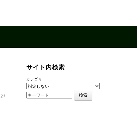
サイト内検索
カテゴリ
.24